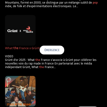
Mountains, formé en 2000, se distingue par un mélange subtil de
pop
indie, de folk et d’expérimentations électroniques. Le…
What
the
France x Grünt
ÉMERGENCE
VIDEO
Grünt d’or 2025 : What
the
France s’associe à Grünt pour célébrer les
nouvelles voix du rap made in France En partenariat avec le média
indépendant Grünt, What
the
France…