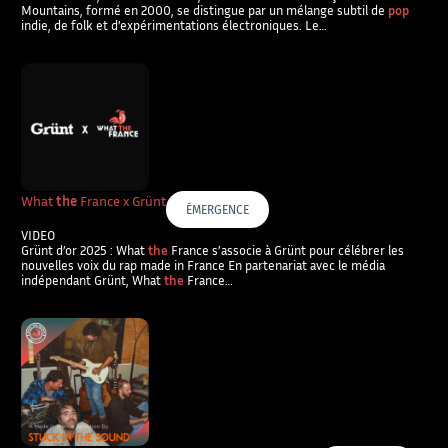
Mountains, formé en 2000, se distingue par un mélange subtil de
pop
indie, de folk et d’expérimentations électroniques. Le…
What
the
France x Grünt
ÉMERGENCE
VIDEO
Grünt d’or 2025 : What
the
France s’associe à Grünt pour célébrer les
nouvelles voix du rap made in France En partenariat avec le média
indépendant Grünt, What
the
France…