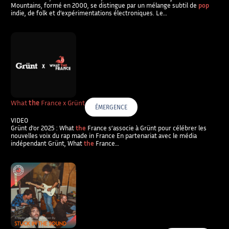
Mountains, formé en 2000, se distingue par un mélange subtil de
pop
indie, de folk et d’expérimentations électroniques. Le…
What
the
France x Grünt
ÉMERGENCE
VIDEO
Grünt d’or 2025 : What
the
France s’associe à Grünt pour célébrer les
nouvelles voix du rap made in France En partenariat avec le média
indépendant Grünt, What
the
France…