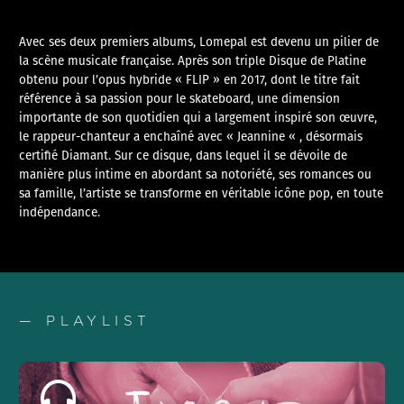
Avec ses deux premiers albums, Lomepal est devenu un pilier de
la scène musicale française. Après son triple Disque de Platine
obtenu pour l’opus hybride « FLIP » en 2017, dont le titre fait
référence à sa passion pour le skateboard, une dimension
importante de son quotidien qui a largement inspiré son œuvre,
le rappeur-chanteur a enchaîné avec « Jeannine « , désormais
certifié Diamant. Sur ce disque, dans lequel il se dévoile de
manière plus intime en abordant sa notoriété, ses romances ou
sa famille, l’artiste se transforme en véritable icône pop, en toute
indépendance.
— PLAYLIST