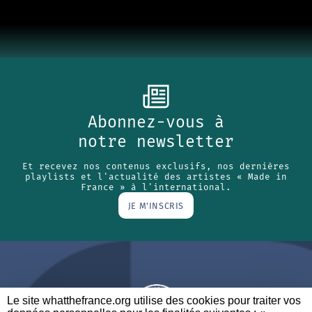
Abonnez-vous à
notre newsletter
Et recevez nos contenus exclusifs, nos dernières
playlists et l'actualité des artistes « Made in
France » à l'international.
JE M'INSCRIS
Le site whatthefrance.org utilise des cookies pour traiter vos