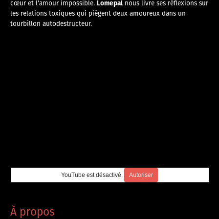
Lomepal
cœur et l’amour impossible.
nous livre ses réflexions sur
les relations toxiques qui piègent deux amoureux dans un
tourbillon autodestructeur.
YouTube est désactivé.
Autoriser
À propos