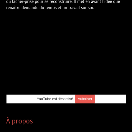
du lâcher-prise pour se reconstruire. Il met en avant l’idée que
renaître demande du temps et un travail sur soi.
YouTube est désactivé.
Autoriser
À propos