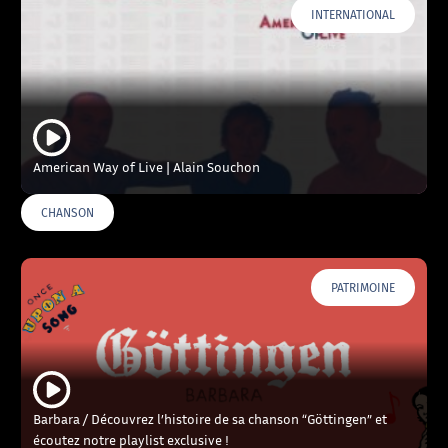
INTERNATIONAL
American Way of Live | Alain Souchon
CHANSON
PATRIMOINE
Barbara / Découvrez l’histoire de sa chanson “Göttingen” et
écoutez notre playlist exclusive !