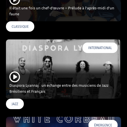
Il était une fois un chef-d’œuvre – Prélude à l’après-midi d’un
faune
CLASSIQUE
INTERNATIONAL
Diaspora Lyannaj : un échange entre des musiciens de Jazz
Brésiliens et Français
JAZZ
ÉMERGENCE