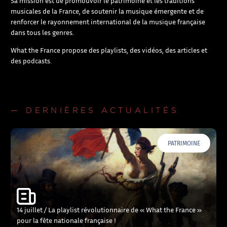
Sa mission est de promouvoir le patrimoine et les traditions
musicales de la France, de soutenir la musique émergente et de
renforcer le rayonnement international de la musique française
dans tous les genres.
What the France propose des playlists, des vidéos, des articles et
des podcasts.
— DERNIÈRES ACTUALITÉS
PATRIMOINE
14 juillet / La playlist révolutionnaire de « What the France »
pour la fête nationale française !