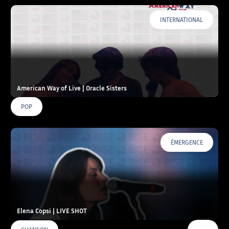
INTERNATIONAL
American Way of Live | Oracle Sisters
POP
ÉMERGENCE
Elena Copsi | LIVE SHOT