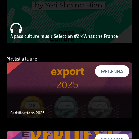
A pass culture music Selection #2 x What the France
Playlist à la une
PARTENAIRES
Certifications 2025