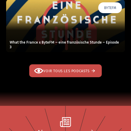
BYTEFM
What the France x ByteFM – eine französische Stunde – Episode
3
VOIR TOUS LES PODCASTS