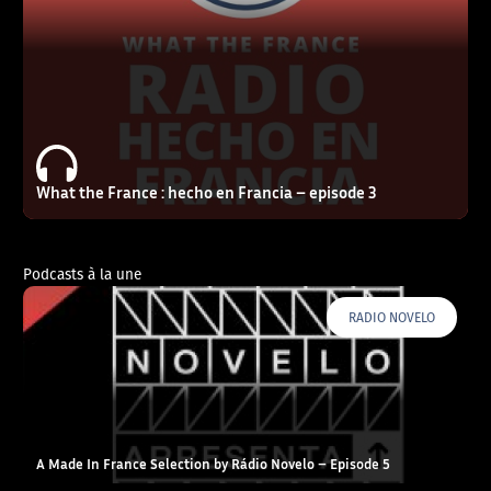
What the France : hecho en Francia – episode 3
Podcasts à la une
RADIO NOVELO
A Made In France Selection by Rádio Novelo – Episode 5