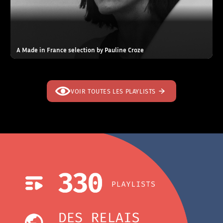
A Made in France selection by Pauline Croze
VOIR TOUTES LES PLAYLISTS