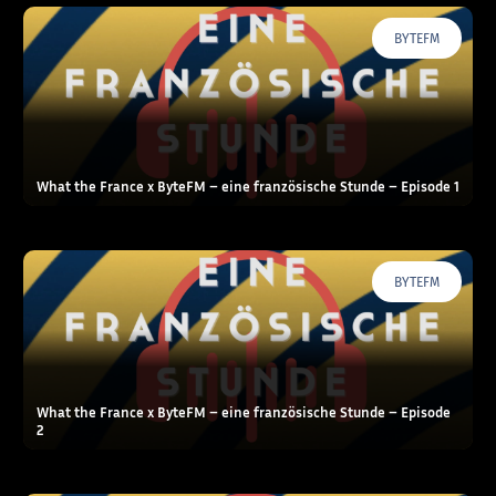
BYTEFM
What the France x ByteFM – eine französische Stunde – Episode 1
BYTEFM
What the France x ByteFM – eine französische Stunde – Episode
2