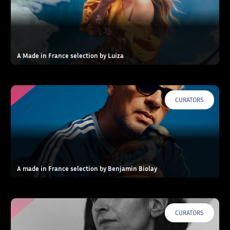
A Made in France selection by Luiza
CURATORS
A made in France selection by Benjamin Biolay
CURATORS