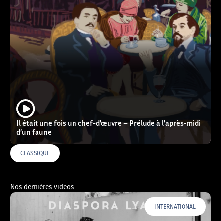
Il était une fois un chef-d’œuvre – Prélude à l’après-midi
d’un faune
CLASSIQUE
Nos dernières videos
INTERNATIONAL