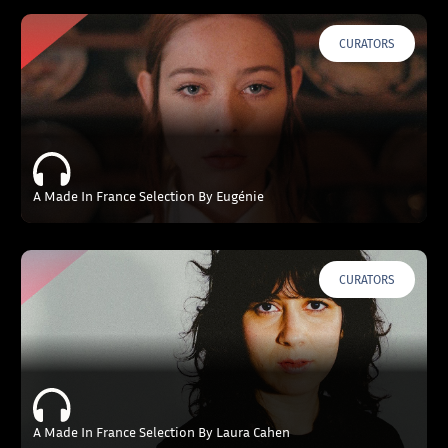
CURATORS
A Made In France Selection By Eugénie
CURATORS
A Made In France Selection By Laura Cahen