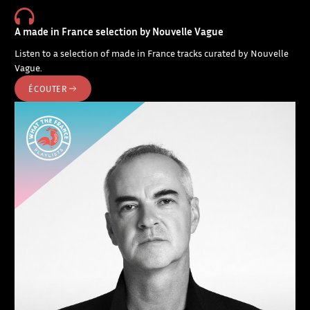
A made in France selection by Nouvelle Vague
Listen to a selection of made in France tracks curated by Nouvelle
Vague.
ÉCOUTER