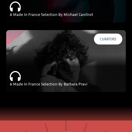
A Made In France Selection By Michael Canitrot
CURATORS
A Made In France Selection By Barbara Pravi