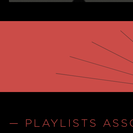
— PLAYLISTS ASS