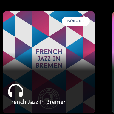
ÉVÉNEMENTS
French Jazz In Bremen