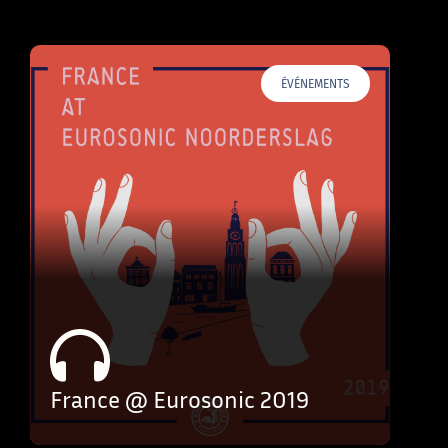
ÉVÉNEMENTS
France @ Eurosonic 2019