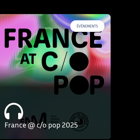
ÉVÉNEMENTS
France @ c/o pop 2025