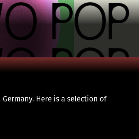
n Germany. Here is a selection of