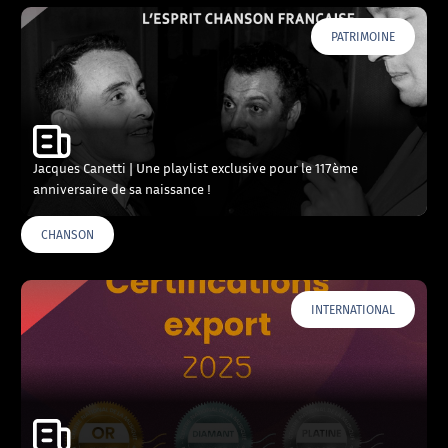
PATRIMOINE
Jacques Canetti | Une playlist exclusive pour le 117ème
anniversaire de sa naissance !
CHANSON
INTERNATIONAL