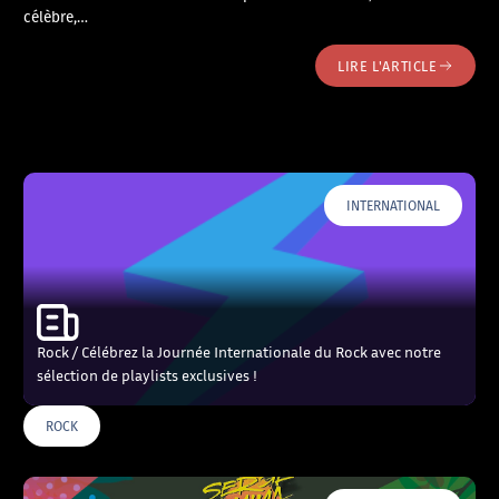
célèbre,…
LIRE L'ARTICLE
INTERNATIONAL
Rock / Célébrez la Journée Internationale du Rock avec notre
sélection de playlists exclusives !
ROCK