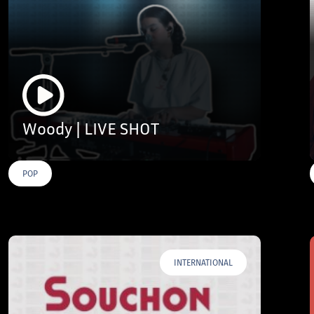
Woody | LIVE SHOT
POP
INTERNATIONAL