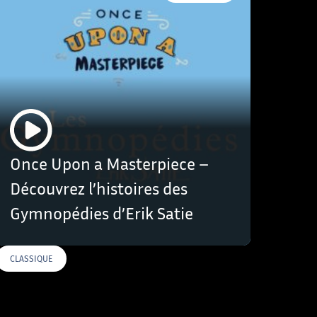
Once Upon a Masterpiece –
Découvrez l’histoires des
Gymnopédies d’Erik Satie
CLASSIQUE