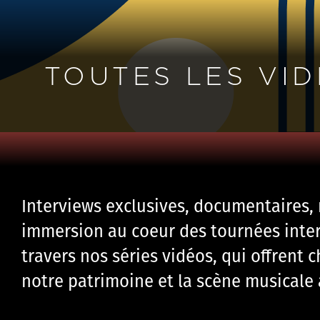
TOUTES LES VI
Interviews exclusives, documentaires, r
immersion au coeur des tournées inter
travers nos séries vidéos, qui offrent 
notre patrimoine et la scène musicale 