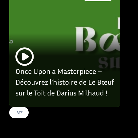
Once Upon a Masterpiece –
Découvrez l’histoire de Le Bœuf
sur le Toit de Darius Milhaud !
JAZZ