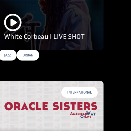
White Corbeau I LIVE SHOT
JAZZ
URBAN
INTERNATIONAL