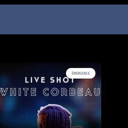
ÉMERGENCE