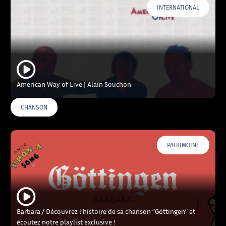
INTERNATIONAL
American Way of Live | Alain Souchon
CHANSON
PATRIMOINE
Barbara / Découvrez l’histoire de sa chanson “Göttingen” et
écoutez notre playlist exclusive !