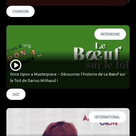
CHANSON
PATRIMOINE
Once Upon a Masterpiece – Découvrez l’histoire de Le Bœuf sur
le Toit de Darius Milhaud !
JAZZ
INTERNATIONAL