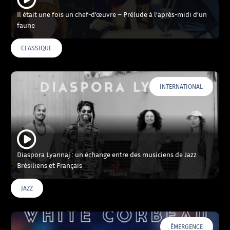
Il était une fois un chef-d’œuvre – Prélude à l’après-midi d’un
faune
CLASSIQUE
INTERNATIONAL
Diaspora Lyannaj : un échange entre des musiciens de Jazz
Brésiliens et Français
JAZZ
ÉMERGENCE