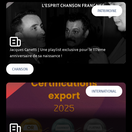
PATRIMOINE
Jacques Canetti | Une playlist exclusive pour le 117ème
anniversaire de sa naissance !
CHANSON
INTERNATIONAL