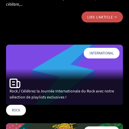
célèbre,…
LIRE L'ARTICLE
INTERNATIONAL
Rock / Célébrez la Journée Internationale du Rock avec notre
sélection de playlists exclusives !
ROCK