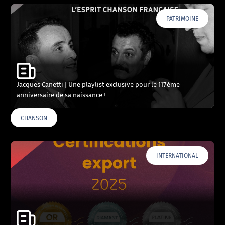
PATRIMOINE
Jacques Canetti | Une playlist exclusive pour le 117ème
anniversaire de sa naissance !
CHANSON
INTERNATIONAL