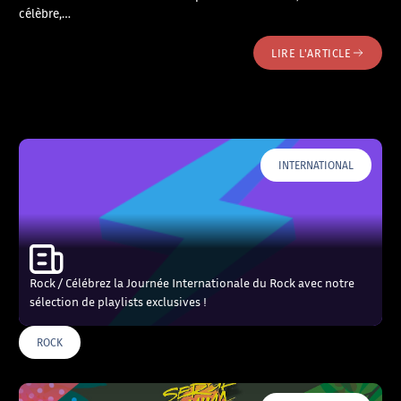
célèbre,…
LIRE L'ARTICLE
INTERNATIONAL
Rock / Célébrez la Journée Internationale du Rock avec notre
sélection de playlists exclusives !
ROCK