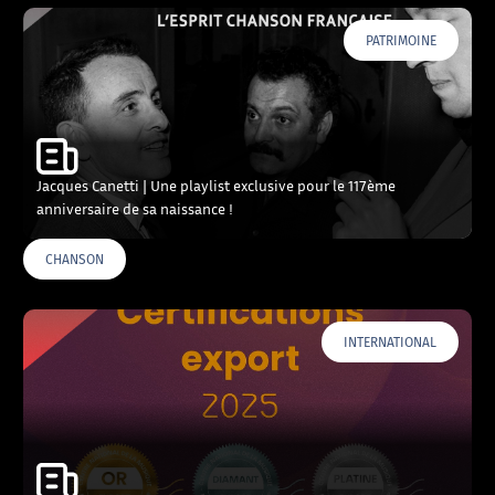
PATRIMOINE
Jacques Canetti | Une playlist exclusive pour le 117ème
anniversaire de sa naissance !
CHANSON
INTERNATIONAL