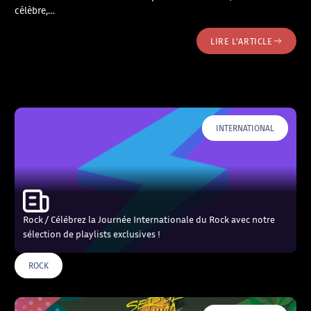
célèbre,…
LIRE L'ARTICLE
INTERNATIONAL
Rock / Célébrez la Journée Internationale du Rock avec notre
sélection de playlists exclusives !
ROCK