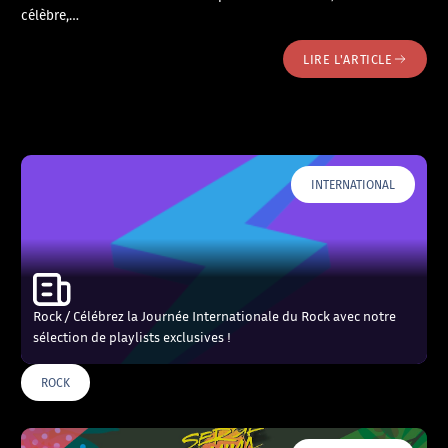
célèbre,…
LIRE L'ARTICLE
INTERNATIONAL
Rock / Célébrez la Journée Internationale du Rock avec notre
sélection de playlists exclusives !
ROCK