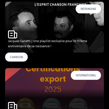
PATRIMOINE
Jacques Canetti | Une playlist exclusive pour le 117ème
anniversaire de sa naissance !
CHANSON
INTERNATIONAL