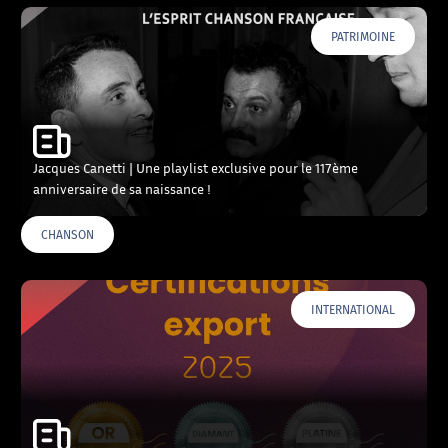
PATRIMOINE
Jacques Canetti | Une playlist exclusive pour le 117ème
anniversaire de sa naissance !
CHANSON
INTERNATIONAL