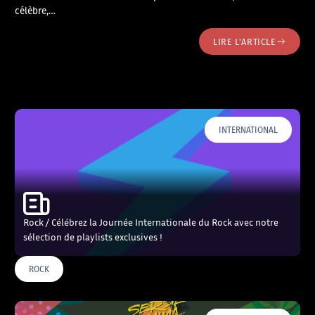
célèbre,…
LIRE L'ARTICLE
INTERNATIONAL
Rock / Célébrez la Journée Internationale du Rock avec notre
sélection de playlists exclusives !
ROCK