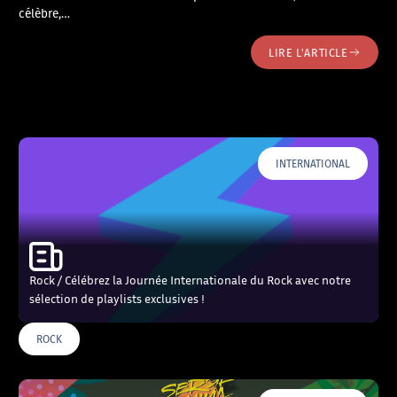
célèbre,…
LIRE L'ARTICLE
INTERNATIONAL
Rock / Célébrez la Journée Internationale du Rock avec notre
sélection de playlists exclusives !
ROCK