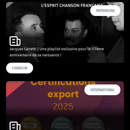
PATRIMOINE
Jacques Canetti | Une playlist exclusive pour le 117ème
anniversaire de sa naissance !
CHANSON
INTERNATIONAL