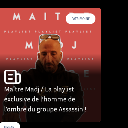
PATRIMOINE
Maître Madj / La playlist
exclusive de l’homme de
l’ombre du groupe Assassin !
URBAN