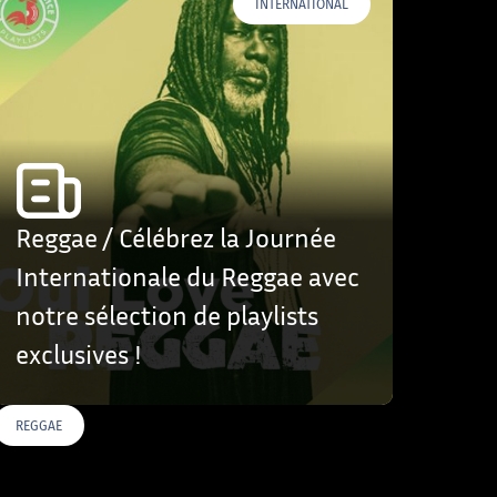
INTERNATIONAL
Reggae / Célébrez la Journée
Internationale du Reggae avec
notre sélection de playlists
exclusives !
REGGAE