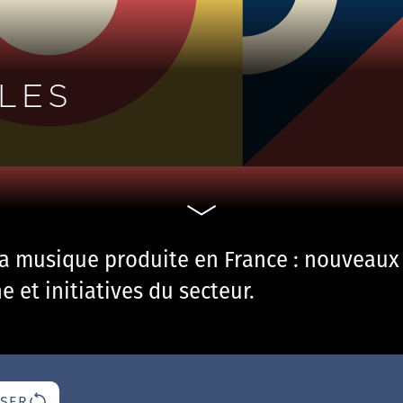
LES
la musique produite en France : nouveaux 
 et initiatives du secteur.
ISER