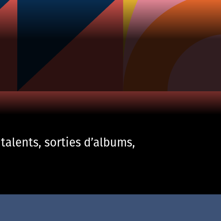
talents, sorties d’albums,