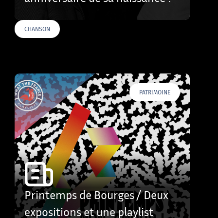
CHANSON
PATRIMOINE
Printemps de Bourges / Deux
expositions et une playlist