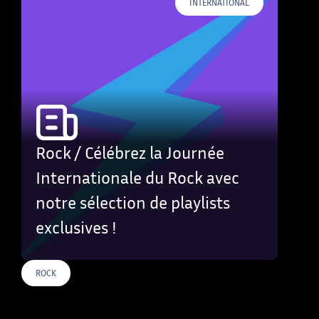
INTERNATIONAL
Rock / Célébrez la Journée
Internationale du Rock avec
notre sélection de playlists
exclusives !
ROCK