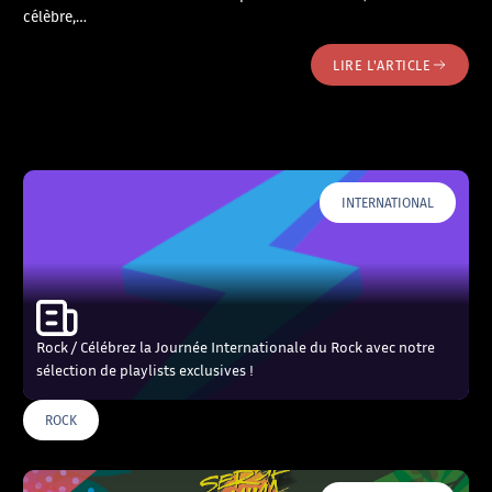
célèbre,…
LIRE L'ARTICLE
INTERNATIONAL
Rock / Célébrez la Journée Internationale du Rock avec notre
sélection de playlists exclusives !
ROCK