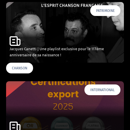
PATRIMOINE
Jacques Canetti | Une playlist exclusive pour le 117ème
anniversaire de sa naissance !
CHANSON
INTERNATIONAL