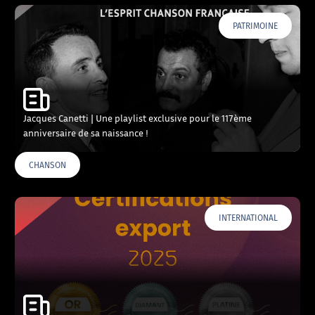
PATRIMOINE
Jacques Canetti | Une playlist exclusive pour le 117ème
anniversaire de sa naissance !
CHANSON
INTERNATIONAL