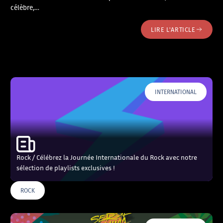
célèbre,…
LIRE L'ARTICLE
INTERNATIONAL
Rock / Célébrez la Journée Internationale du Rock avec notre
sélection de playlists exclusives !
ROCK