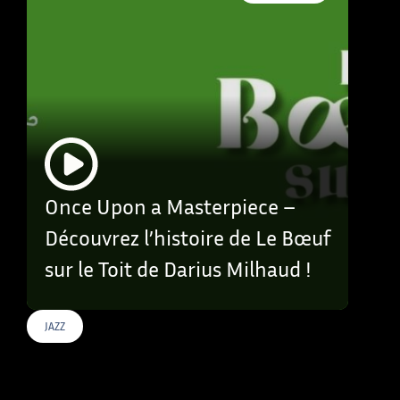
Once Upon a Masterpiece –
Découvrez l’histoire de Le Bœuf
sur le Toit de Darius Milhaud !
JAZZ