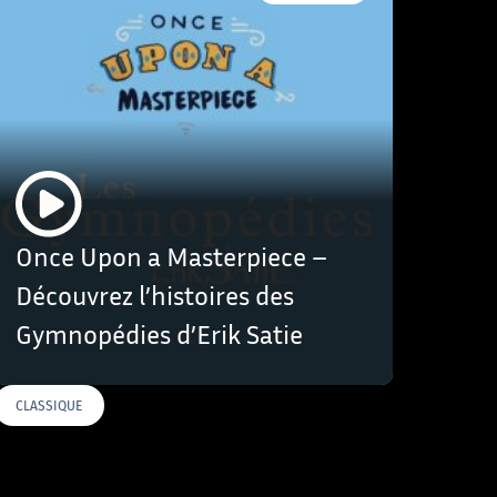
Once Upon a Masterpiece –
Découvrez l’histoires des
Gymnopédies d’Erik Satie
CLASSIQUE