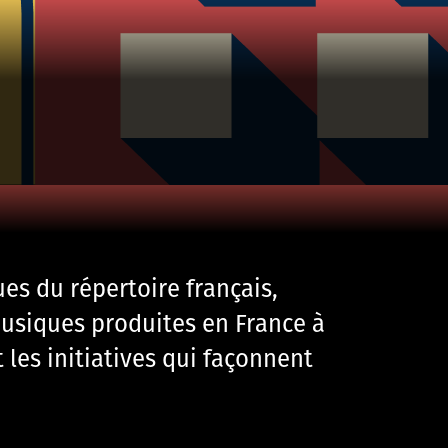
ues du répertoire français,
usiques produites en France à
 les initiatives qui façonnent