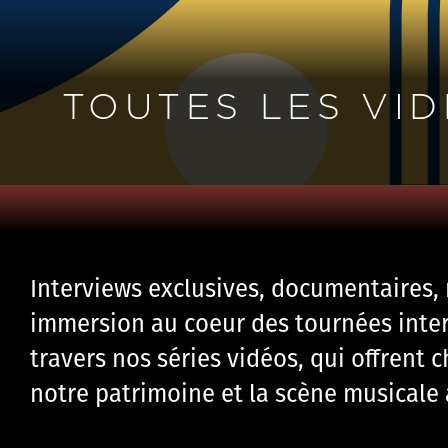
TOUTES LES VI
Interviews exclusives, documentaires, r
immersion au coeur des tournées inter
travers nos séries vidéos, qui offrent 
notre patrimoine et la scène musicale 