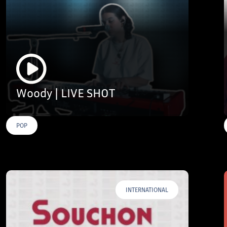
Woody | LIVE SHOT
POP
INTERNATIONAL