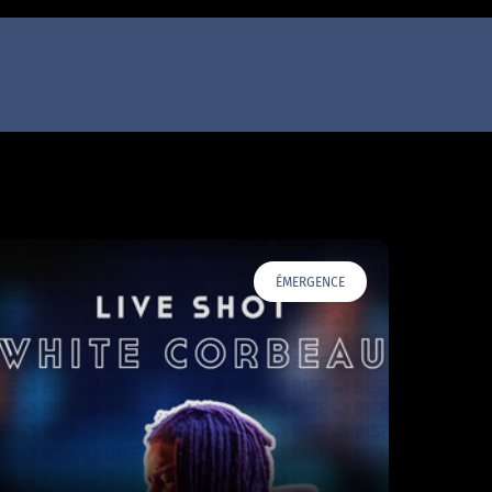
ÉMERGENCE