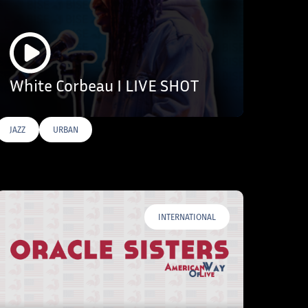
White Corbeau I LIVE SHOT
JAZZ
URBAN
INTERNATIONAL