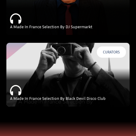
A Made In France Selection By DJ Supermarkt
CURATORS
A Made In France Selection By Black Devil Disco Club