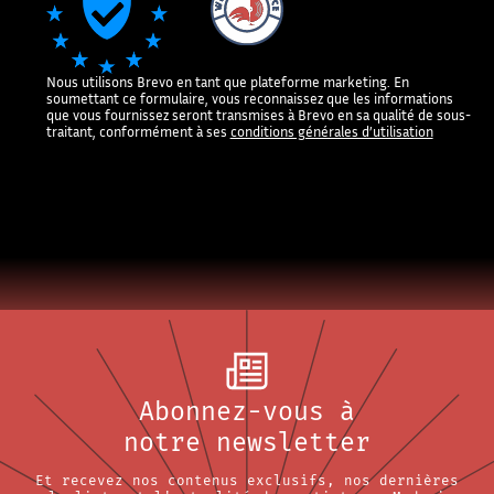
Nous utilisons Brevo en tant que plateforme marketing. En
soumettant ce formulaire, vous reconnaissez que les informations
que vous fournissez seront transmises à Brevo en sa qualité de sous-
traitant, conformément à ses
conditions générales d’utilisation
Abonnez-vous à
notre newsletter
Et recevez nos contenus exclusifs, nos dernières