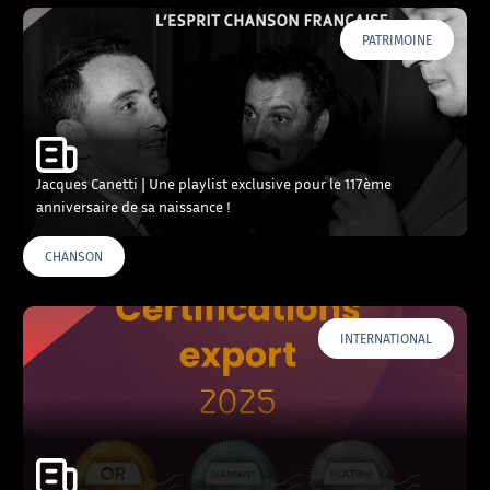
PATRIMOINE
Jacques Canetti | Une playlist exclusive pour le 117ème
anniversaire de sa naissance !
CHANSON
INTERNATIONAL