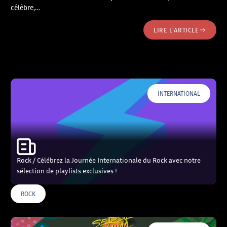
célèbre,…
LIRE L'ARTICLE
INTERNATIONAL
Rock / Célébrez la Journée Internationale du Rock avec notre
sélection de playlists exclusives !
ROCK