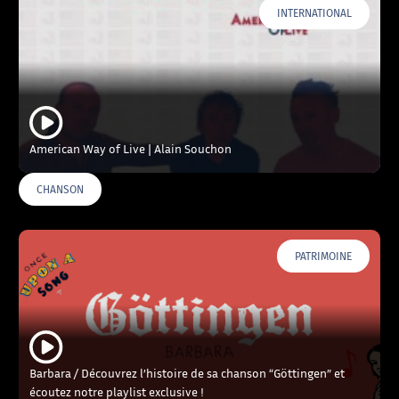
INTERNATIONAL
American Way of Live | Alain Souchon
CHANSON
PATRIMOINE
Barbara / Découvrez l’histoire de sa chanson “Göttingen” et
écoutez notre playlist exclusive !