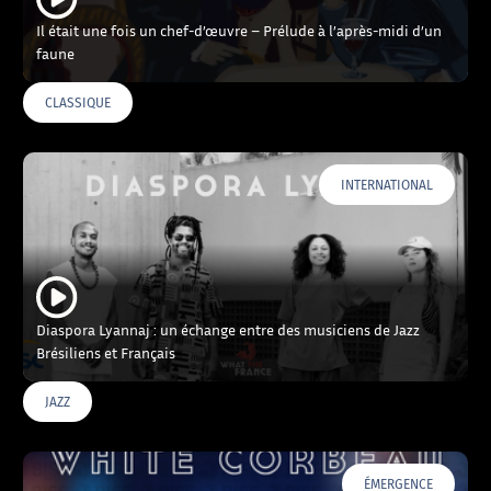
Il était une fois un chef-d’œuvre – Prélude à l’après-midi d’un
faune
CLASSIQUE
INTERNATIONAL
Diaspora Lyannaj : un échange entre des musiciens de Jazz
Brésiliens et Français
JAZZ
ÉMERGENCE