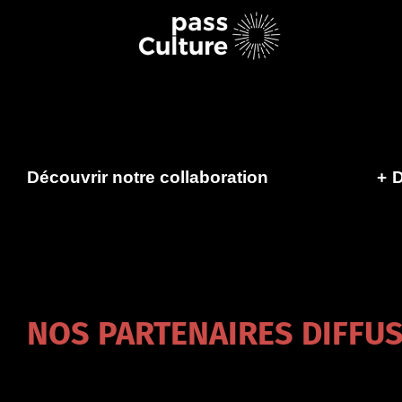
Découvrir notre collaboration
+
D
NOS PARTENAIRES DIFFU