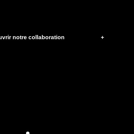
vrir notre collaboration
+