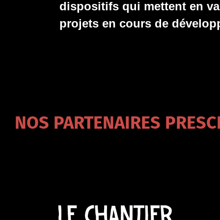
dispositifs qui mettent en va
projets en cours de dévelop
NOS PARTENAIRES PRESC