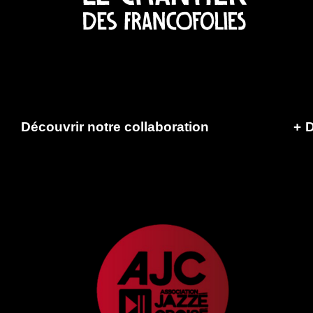
Découvrir notre collaboration
+
D