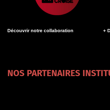
Découvrir notre collaboration
+
D
NOS PARTENAIRES INSTI