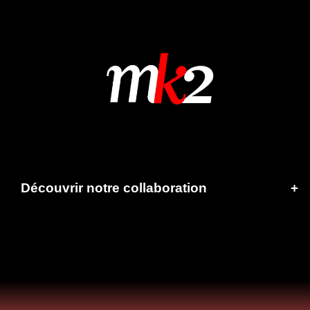
Découvrir notre collaboration
+