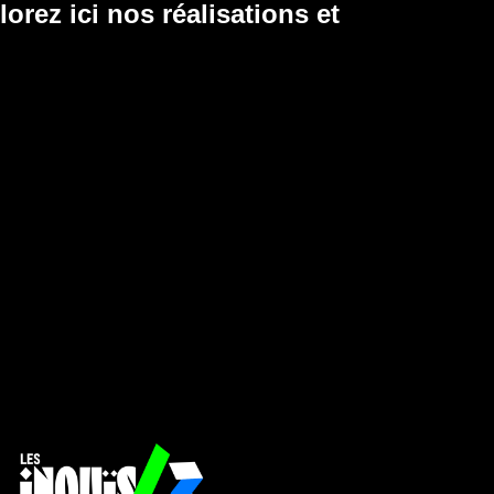
orez ici nos réalisations et