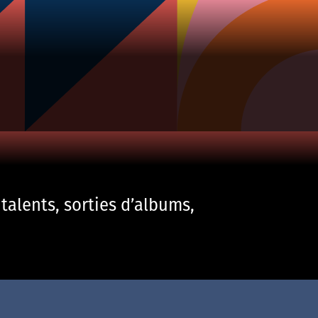
talents, sorties d’albums,