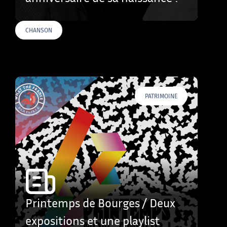
CHANSON
PATRIMOINE
Printemps de Bourges / Deux
expositions et une playlist