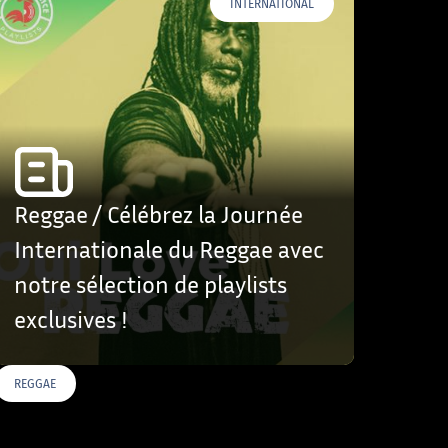
INTERNATIONAL
Reggae / Célébrez la Journée
Internationale du Reggae avec
notre sélection de playlists
exclusives !
REGGAE