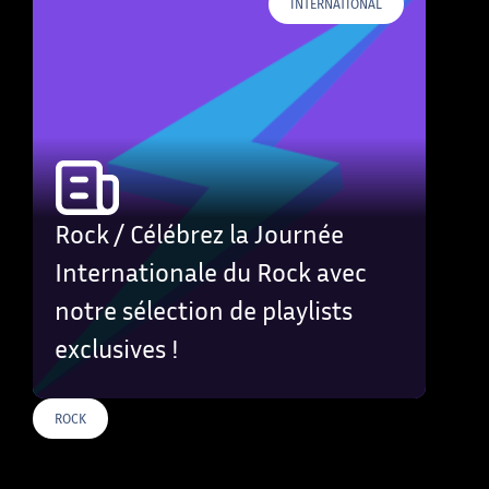
INTERNATIONAL
Rock / Célébrez la Journée
Internationale du Rock avec
notre sélection de playlists
exclusives !
ROCK