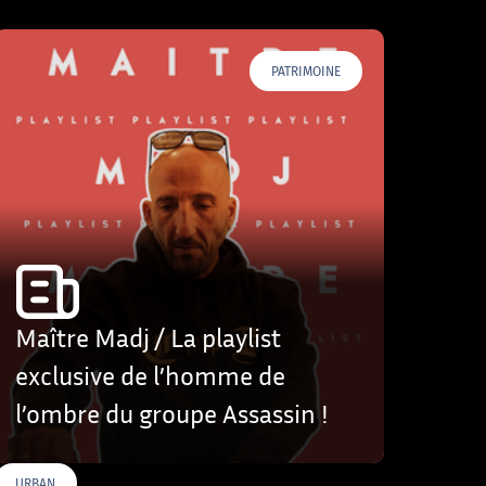
PATRIMOINE
Maître Madj / La playlist
exclusive de l’homme de
l’ombre du groupe Assassin !
URBAN