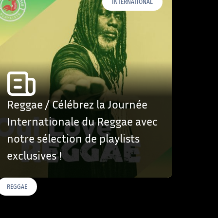
INTERNATIONAL
Reggae / Célébrez la Journée
Internationale du Reggae avec
notre sélection de playlists
exclusives !
REGGAE