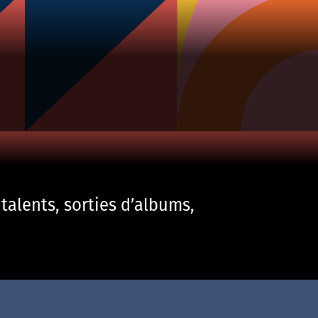
talents, sorties d’albums,