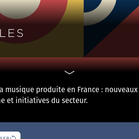
LES
la musique produite en France : nouveaux 
 et initiatives du secteur.
ISER