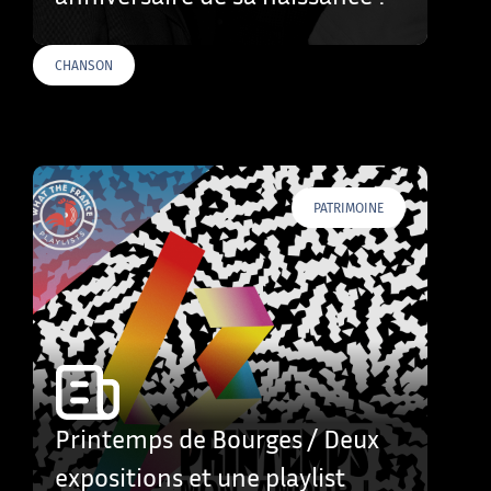
CHANSON
PATRIMOINE
Printemps de Bourges / Deux
expositions et une playlist