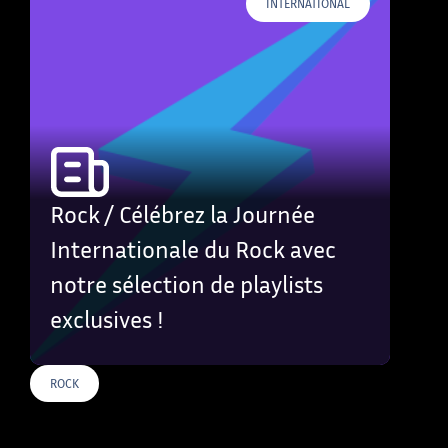
INTERNATIONAL
Rock / Célébrez la Journée
Internationale du Rock avec
notre sélection de playlists
exclusives !
ROCK