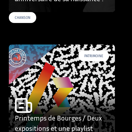
CHANSON
PATRIMOINE
Printemps de Bourges / Deux
expositions et une playlist