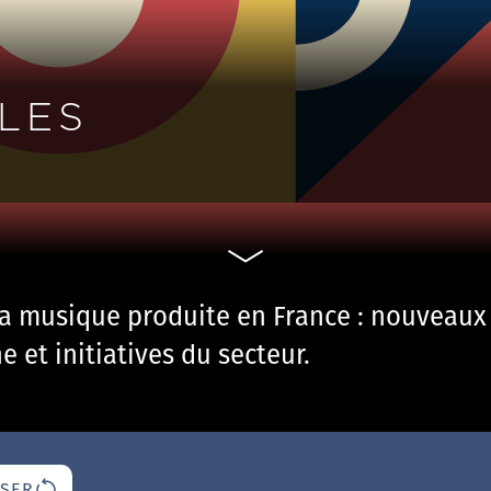
LES
la musique produite en France : nouveaux 
 et initiatives du secteur.
ISER