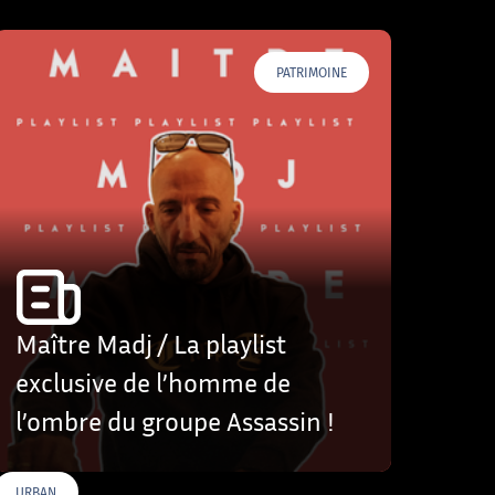
PATRIMOINE
Maître Madj / La playlist
exclusive de l’homme de
l’ombre du groupe Assassin !
URBAN