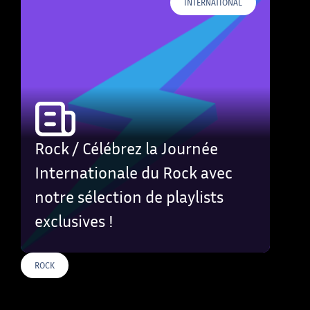
INTERNATIONAL
Rock / Célébrez la Journée
Internationale du Rock avec
notre sélection de playlists
exclusives !
ROCK