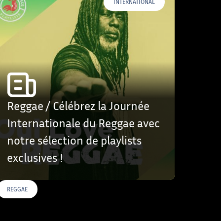
INTERNATIONAL
Reggae / Célébrez la Journée
Internationale du Reggae avec
notre sélection de playlists
exclusives !
REGGAE