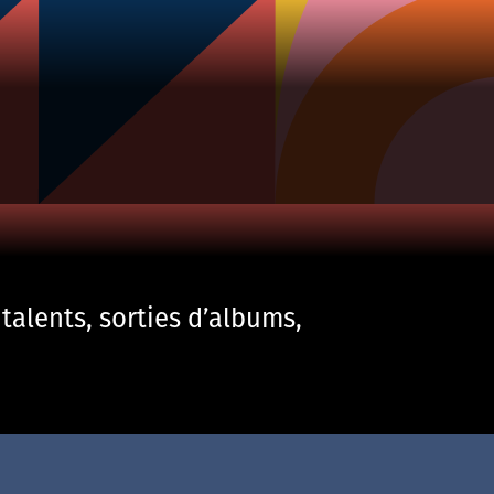
talents, sorties d’albums,