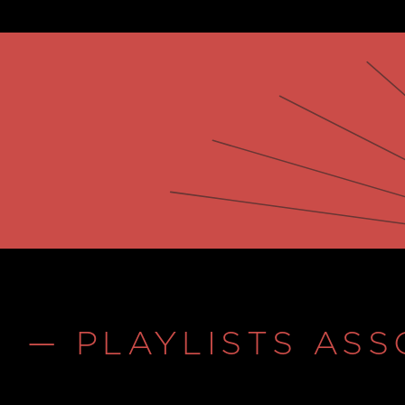
— PLAYLISTS ASS