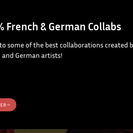
 French & German Collabs
 to some of the best collaborations created
 and German artists!
TER