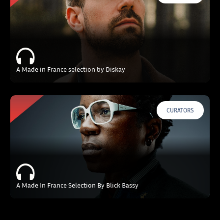
A Made in France selection by Diskay
CURATORS
A Made In France Selection By Blick Bassy