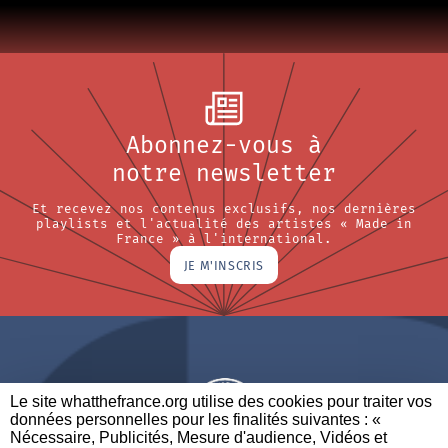
Abonnez-vous à
notre newsletter
Et recevez nos contenus exclusifs, nos dernières
playlists et l'actualité des artistes « Made in
France » à l'international.
JE M'INSCRIS
Le site whatthefrance.org utilise des cookies pour traiter vos
données personnelles pour les finalités suivantes : «
Nécessaire, Publicités, Mesure d'audience, Vidéos et