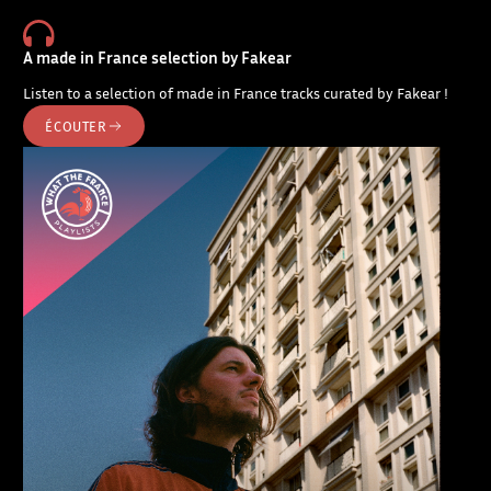
A made in France selection by Fakear
Listen to a selection of made in France tracks curated by Fakear !
ÉCOUTER