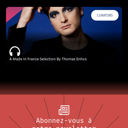
CURATORS
A Made In France Selection By Thomas Enhco
Abonnez-vous à