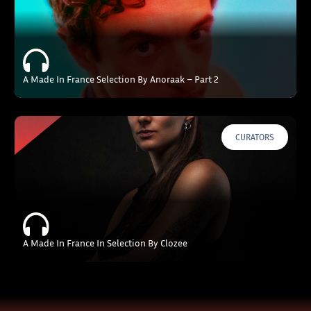
A Made In France Selection By Anoraak – Part 2
CURATORS
A Made In France In Selection By Clozee