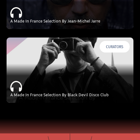
A Made In France Selection By Jean-Michel Jarre
CURATORS
A Made In France Selection By Black Devil Disco Club