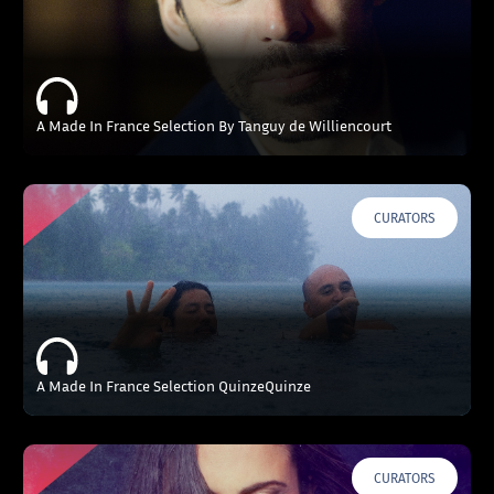
A Made In France Selection By Tanguy de Williencourt
CURATORS
A Made In France Selection QuinzeQuinze
CURATORS