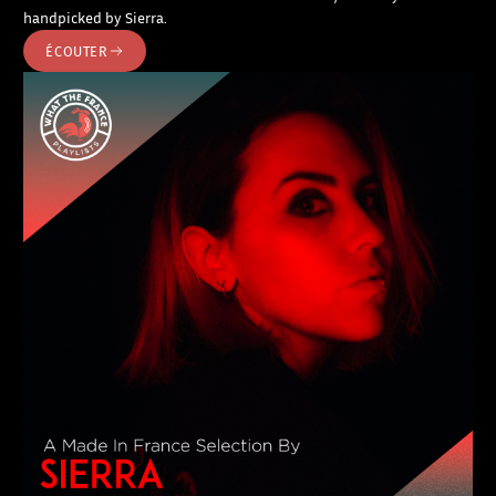
handpicked by Sierra.
ÉCOUTER