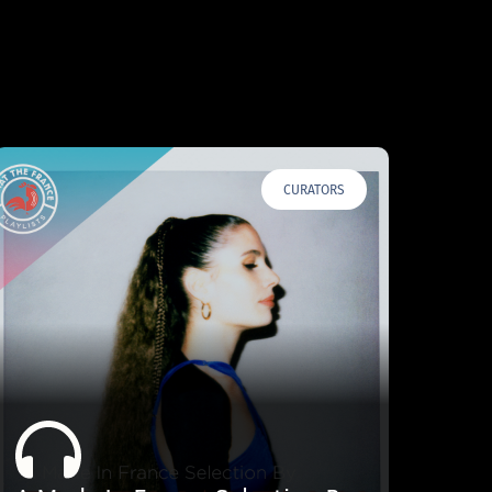
CURATORS