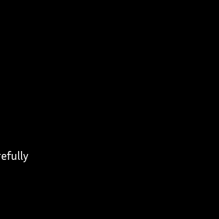
efully