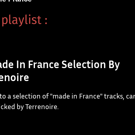
playlist :
de In France Selection By
enoire
to a selection of "made in France" tracks, car
cked by Terrenoire.