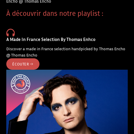
Encho @ Thomas Encho
À découvrir dans notre playlist :
A Made In France Selection By Thomas Enhco
Discover a made in France selection handpicked by Thomas Encho
@ Thomas Encho
ÉCOUTER