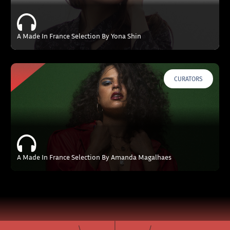
A Made In France Selection By Yona Shin
CURATORS
A Made In France Selection By Amanda Magalhaes