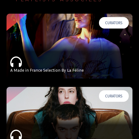
CURATORS
A Made in France Selection By La Féline
CURATORS