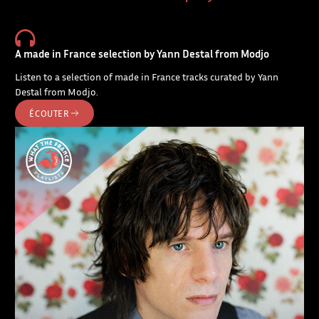
A made in France selection by Yann Destal from Modjo
Listen to a selection of made in France tracks curated by Yann
Destal from Modjo.
ÉCOUTER