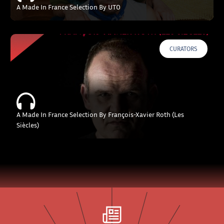
A Made In France Selection By UTO
CURATORS
A Made In France Selection By François-Xavier Roth (Les
Siècles)