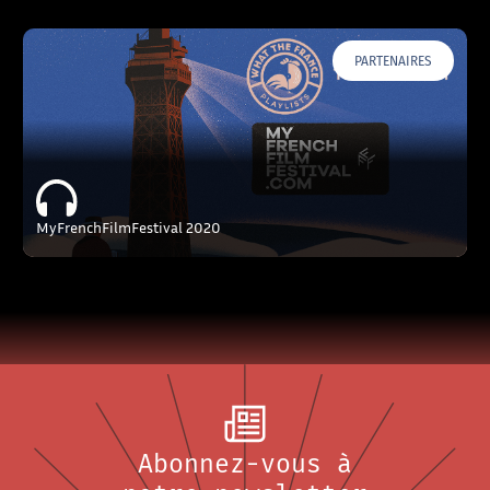
PARTENAIRES
MyFrenchFilmFestival 2020
Abonnez-vous à