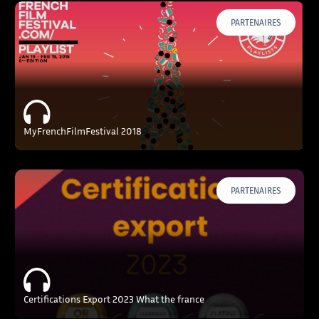
PARTENAIRES
MyFrenchFilmFestival 2018
PARTENAIRES
Certifications Export 2023 What the france