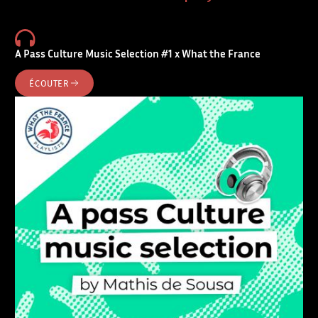
A Pass Culture Music Selection #1 x What the France
ÉCOUTER