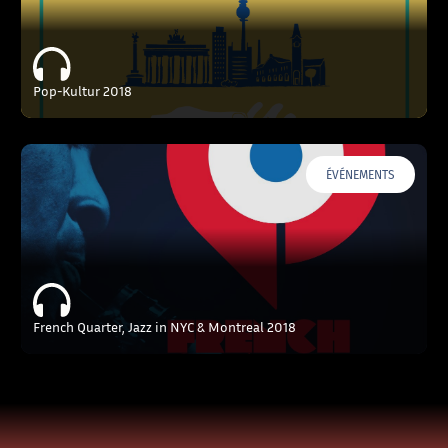
Pop-Kultur 2018
ÉVÉNEMENTS
French Quarter, Jazz in NYC & Montreal 2018