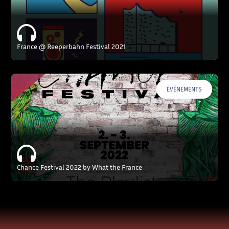
France @ Reeperbahn Festival 2021
ÉVÉNEMENTS
Chance Festival 2022 by What the France