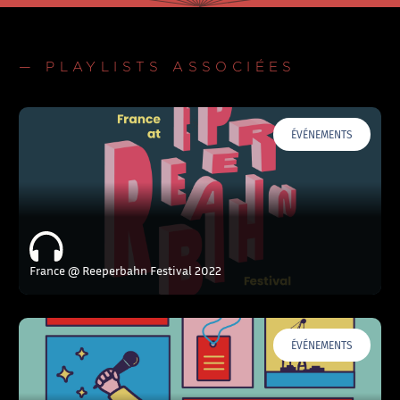
— PLAYLISTS ASSOCIÉES
ÉVÉNEMENTS
France @ Reeperbahn Festival 2022
ÉVÉNEMENTS