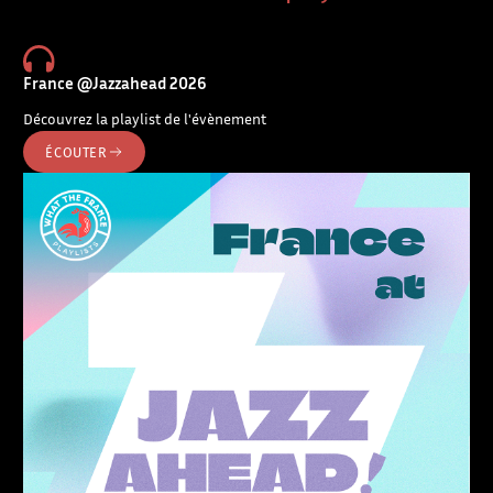
France @Jazzahead 2026
Découvrez la playlist de l'évènement
ÉCOUTER