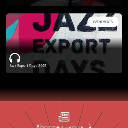
ÉVÉNEMENTS
Jazz Export Days 2021
Abonnez-vous à