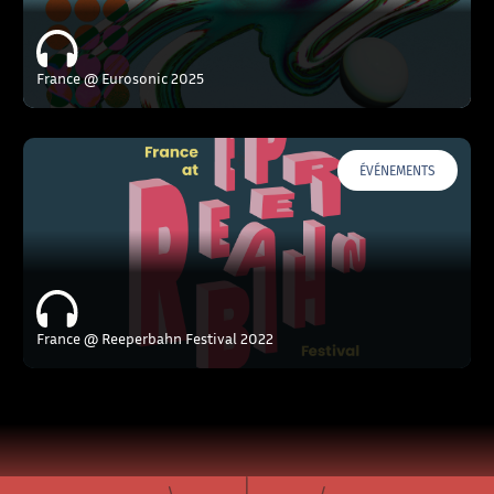
France @ Eurosonic 2025
ÉVÉNEMENTS
France @ Reeperbahn Festival 2022