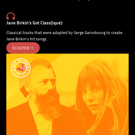
Jane Birkin’s Got Class(ique)
Classical tracks that were adapted by Serge Gainsbourg to create
Jane Birkin's hit songs.
ÉCOUTER