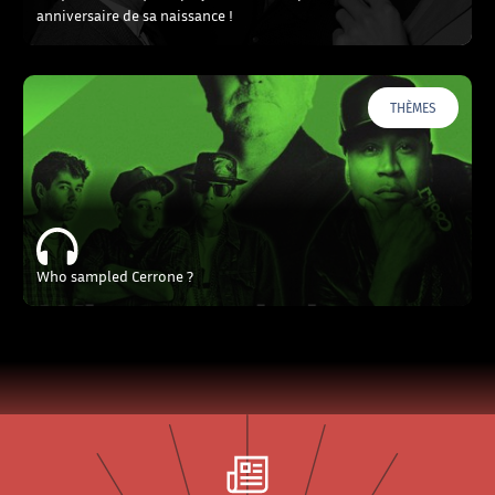
anniversaire de sa naissance !
THÈMES
Who sampled Cerrone ?