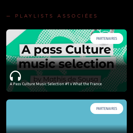
— PLAYLISTS ASSOCIÉES
PARTENAIRES
A Pass Culture Music Selection #1 x What the France
PARTENAIRES