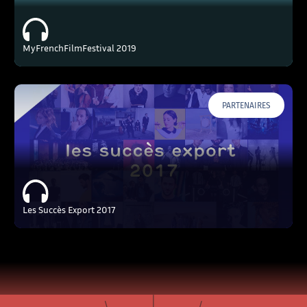
MyFrenchFilmFestival 2019
PARTENAIRES
Les Succès Export 2017