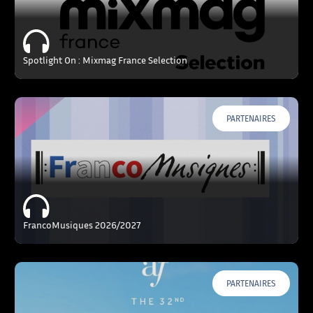
Spotlight On : Mixmag France Selection
PARTENAIRES
FrancoMusiques 2026/2027
PARTENAIRES