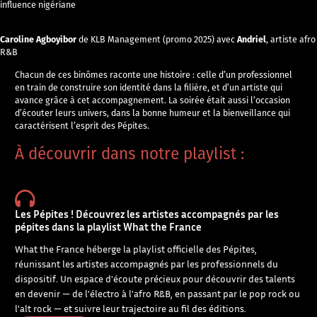
influence nigériane
Caroline Agboyibor
Andriel
de KLB Management (promo 2025) avec
, artiste afro
R&B
Chacun de ces binômes raconte une histoire : celle d’un professionnel
en train de construire son identité dans la filière, et d’un artiste qui
avance grâce à cet accompagnement. La soirée était aussi l’occasion
d’écouter leurs univers, dans la bonne humeur et la bienveillance qui
caractérisent l’esprit des Pépites.
À découvrir dans notre playlist :
Les Pépites ! Découvrez les artistes accompagnés par les
pépites dans la playlist What the France
What the France héberge la playlist officielle des Pépites,
réunissant les artistes accompagnés par les professionnels du
dispositif. Un espace d'écoute précieux pour découvrir des talents
en devenir — de l'électro à l'afro R&B, en passant par le pop rock ou
l'alt rock — et suivre leur trajectoire au fil des éditions.