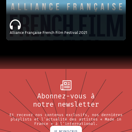
Alliance Française French Film Festival 2021
Abonnez-vous à
notre newsletter
Et recevez nos contenus exclusifs, nos dernières
playlists et l'actualité des artistes « Made in
France » à l'international.
JE M'INSCRIS