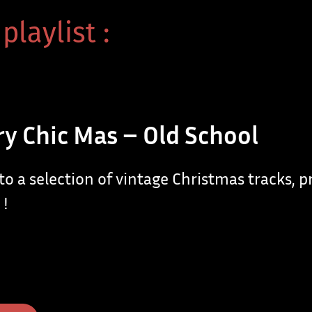
playlist :
y Chic Mas – Old School
 to a selection of vintage Christmas tracks, 
 !