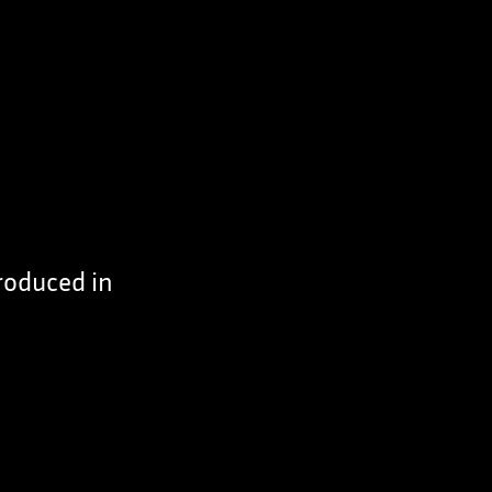
produced in