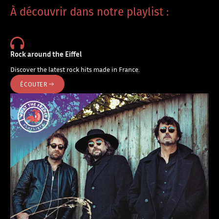
À découvrir dans notre playlist :
Rock around the Eiffel
Discover the latest rock hits made in France.
ÉCOUTER